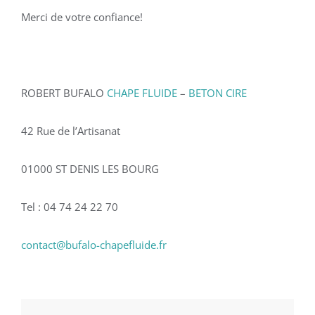
Merci de votre confiance!
ROBERT BUFALO
CHAPE FLUIDE
–
BETON CIRE
42 Rue de l’Artisanat
01000 ST DENIS LES BOURG
Tel : 04 74 24 22 70
contact@bufalo-chapefluide.fr