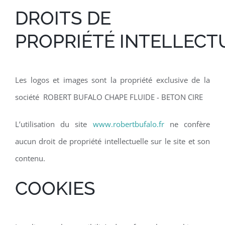
DROITS DE
PROPRIÉTÉ INTELLECT
Les logos et images sont la propriété exclusive de la
société ROBERT BUFALO CHAPE FLUIDE - BETON CIRE
L’utilisation du site
www.robertbufalo.fr
ne confère
aucun droit de propriété intellectuelle sur le site et son
contenu.
COOKIES