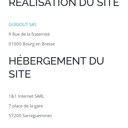
RÉALISATION DU SITE
GUIGOUT SAS
9 Rue de la fraternité
01000 Bourg en Bresse
HÉBERGEMENT DU
SITE
1&1 Internet SARL
7 place de la gare
57200 Sarreguemines