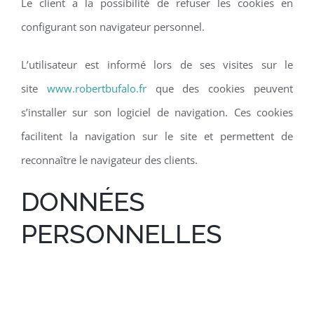
Le client a la possibilité de refuser les cookies en
configurant son navigateur personnel.
L’utilisateur est informé lors de ses visites sur le
site
www.robertbufalo.fr
que des cookies peuvent
s’installer sur son logiciel de navigation. Ces cookies
facilitent la navigation sur le site et permettent de
reconnaître le navigateur des clients.
DONNÉES
PERSONNELLES
DONNÉES PERSONNELLES