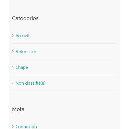
Categories
Accueil
Béton ciré
Chape
Non classifié(e)
Meta
Connexion