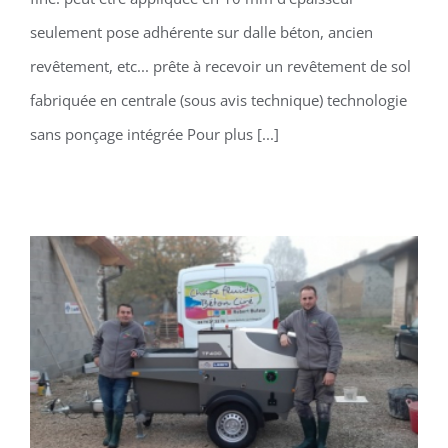
seulement pose adhérente sur dalle béton, ancien
revêtement, etc... prête à recevoir un revêtement de sol
fabriquée en centrale (sous avis technique) technologie
sans ponçage intégrée Pour plus [...]