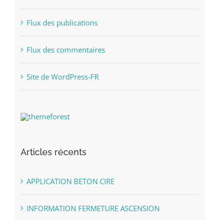
Flux des publications
Flux des commentaires
Site de WordPress-FR
Articles récents
APPLICATION BETON CIRE
INFORMATION FERMETURE ASCENSION