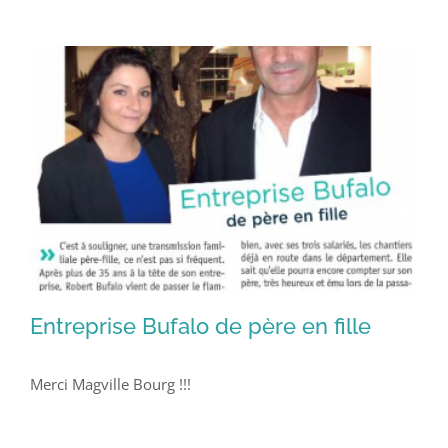
Entreprise Bufalo de père en fille
Merci Magville Bourg !!!
Entreprise Bufalo de père en fille