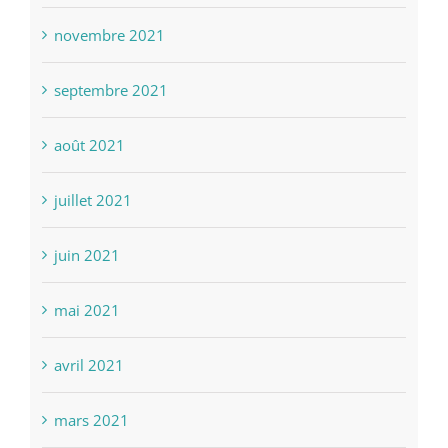
novembre 2021
septembre 2021
août 2021
juillet 2021
juin 2021
mai 2021
avril 2021
mars 2021