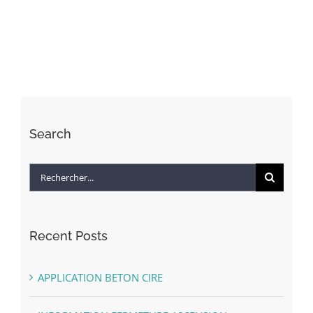
Search
Rechercher:
Recent Posts
APPLICATION BETON CIRE