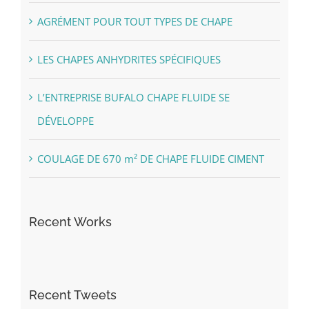
AGRÉMENT POUR TOUT TYPES DE CHAPE
LES CHAPES ANHYDRITES SPÉCIFIQUES
L’ENTREPRISE BUFALO CHAPE FLUIDE SE
DÉVELOPPE
COULAGE DE 670 m² DE CHAPE FLUIDE CIMENT
Recent Works
Recent Tweets