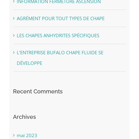
INFORMATION FERMETURE ASCENSION
AGRÉMENT POUR TOUT TYPES DE CHAPE
LES CHAPES ANHYDRITES SPÉCIFIQUES
L’ENTREPRISE BUFALO CHAPE FLUIDE SE
DÉVELOPPE
Recent Comments
Archives
mai 2023