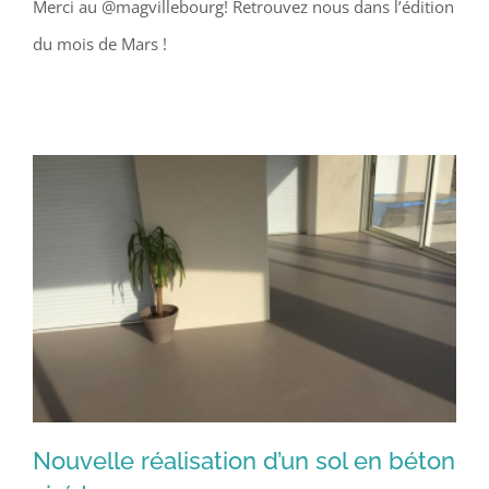
développement de l’entreprise
Merci au @magvillebourg! Retrouvez nous dans l’édition
familliale
du mois de Mars !
Nouvelle réalisation d’un sol en béton