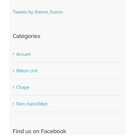
Tweets by theme_fusion
Catégories
Accueil
Béton ciré
Chape
Non classifié(e)
Find us on Facebook