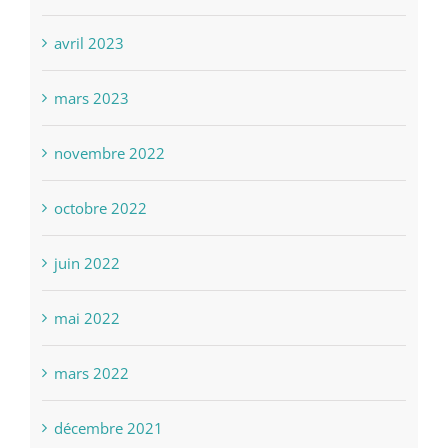
avril 2023
mars 2023
novembre 2022
octobre 2022
juin 2022
mai 2022
mars 2022
décembre 2021