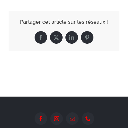
Partager cet article sur les réseaux !
Facebook
X
LinkedIn
Pinterest