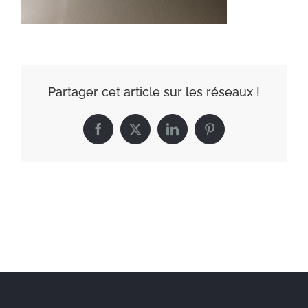
Partager cet article sur les réseaux !
Facebook
X
LinkedIn
Pinterest