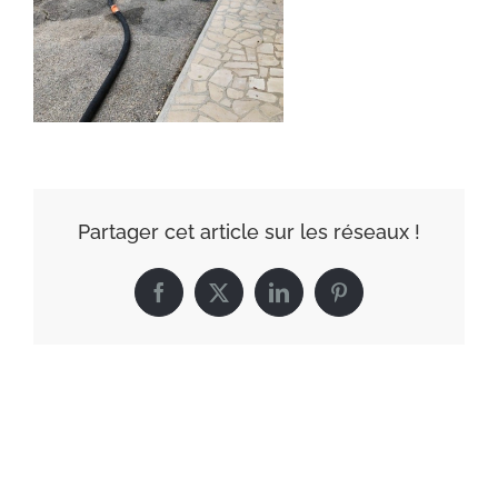
Partager cet article sur les réseaux !
Facebook
X
LinkedIn
Pinterest