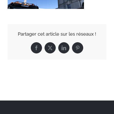
Partager cet article sur les réseaux !
Facebook
X
LinkedIn
Pinterest