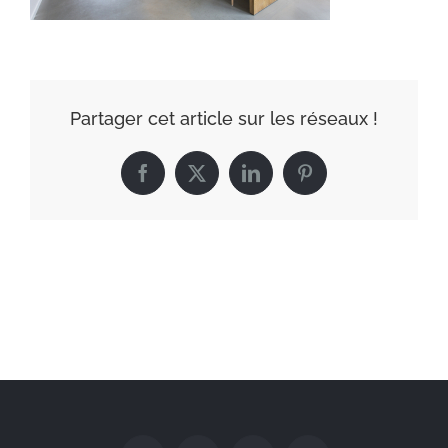
Partager cet article sur les réseaux !
Facebook
X
LinkedIn
Pinterest