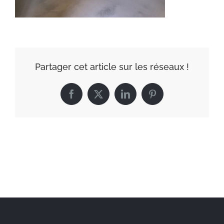
Partager cet article sur les réseaux !
Facebook
X
LinkedIn
Pinterest