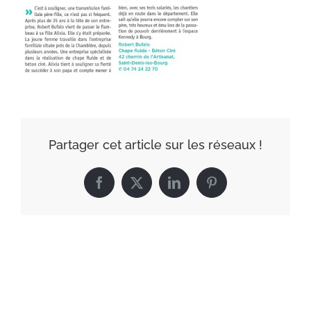
Partager cet article sur les réseaux !
Facebook
X
LinkedIn
Pinterest