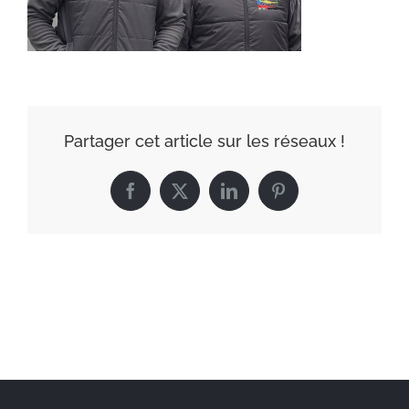
Partager cet article sur les réseaux !
Facebook
X
LinkedIn
Pinterest