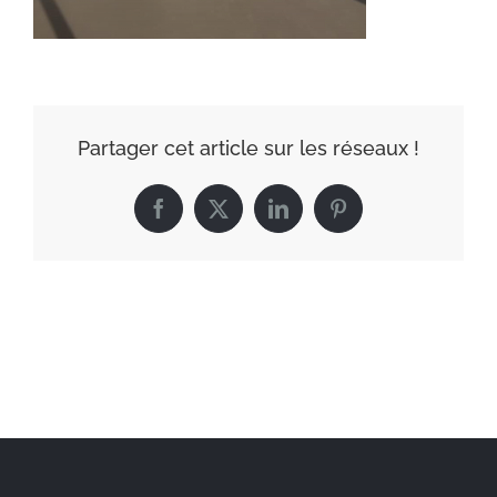
Partager cet article sur les réseaux !
Facebook
X
LinkedIn
Pinterest