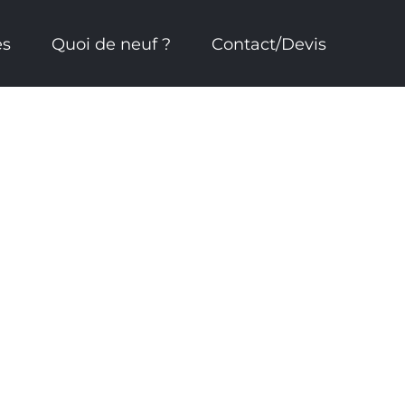
es
Quoi de neuf ?
Contact/Devis