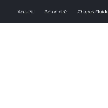
Accueil
Béton ciré
Chapes Fluid