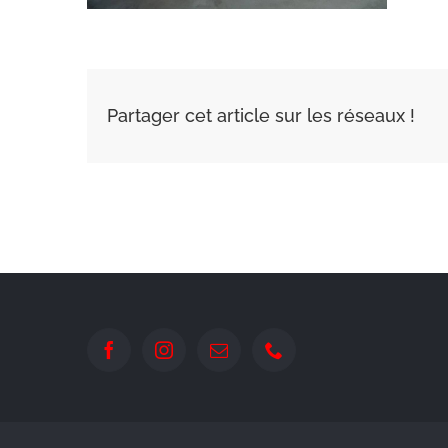
Partager cet article sur les réseaux !